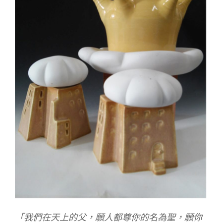
「我們在天上的父，願人都尊你的名為聖，願你