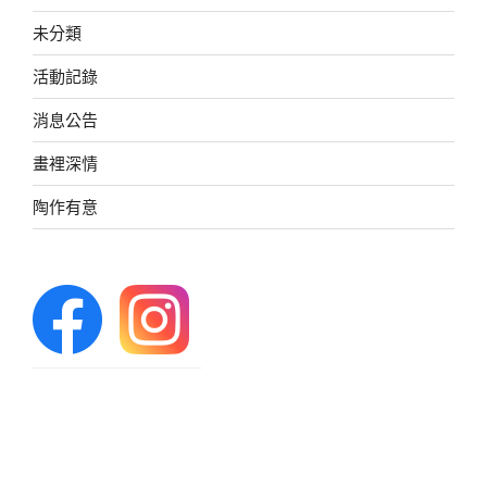
未分類
活動記錄
消息公告
畫裡深情
陶作有意