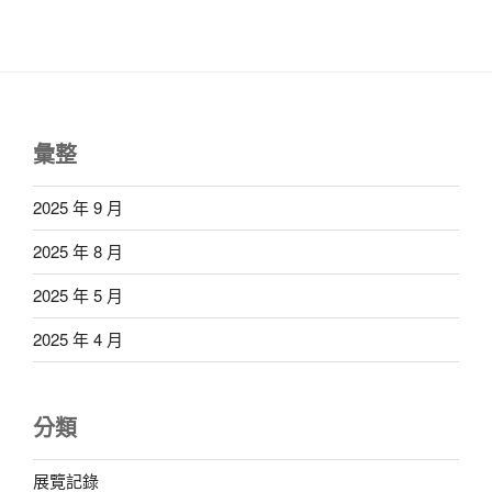
彙整
2025 年 9 月
2025 年 8 月
2025 年 5 月
2025 年 4 月
分類
展覽記錄