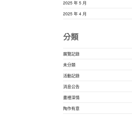
2025 年 5 月
2025 年 4 月
分類
展覽記錄
未分類
活動記錄
消息公告
畫裡深情
陶作有意