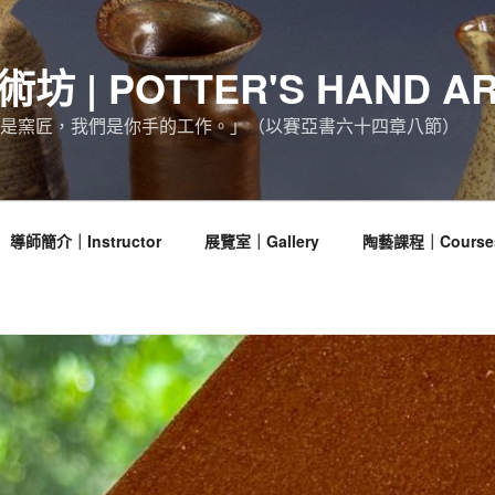
坊 | POTTER'S HAND AR
是窯匠，我們是你手的工作。」（以賽亞書六十四章八節）
導師簡介｜Instructor
展覽室｜Gallery
陶藝課程｜Course